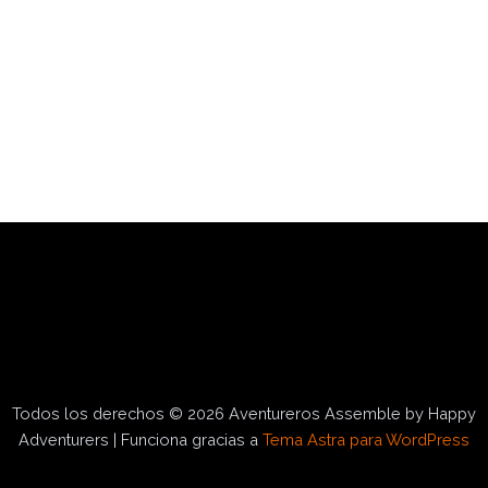
Todos los derechos © 2026 Aventureros Assemble by Happy
Adventurers | Funciona gracias a
Tema Astra para WordPress