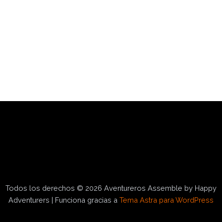
Todos los derechos © 2026 Aventureros Assemble by Happy
Adventurers | Funciona gracias a
Tema Astra para WordPress