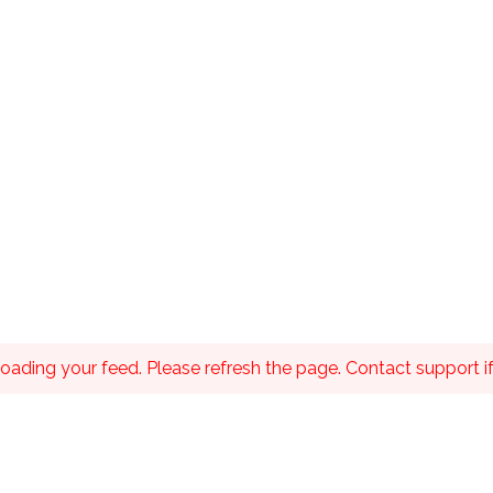
ading your feed. Please refresh the page. Contact support if 