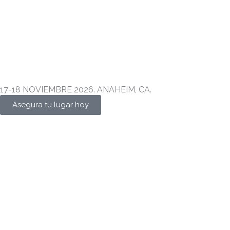
17-18 NOVIEMBRE 2026. ANAHEIM, CA.
Asegura tu lugar hoy