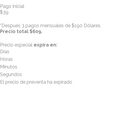
Pago inicial
$39
*Después 3 pagos mensuales de $190 Dólares.
Precio total $609.
Precio especial
expira en:
Días
Horas
Minutos
Segundos
El precio de preventa ha expirado