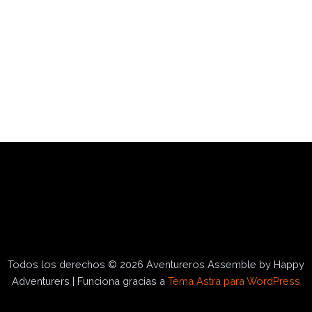
Todos los derechos © 2026 Aventureros Assemble by Happy
Adventurers | Funciona gracias a
Tema Astra para WordPress